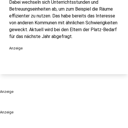
Dabei wechseln sich Unterrichtsstunden und
Betreuungseinheiten ab, um zum Beispiel die Räume
effizienter zu nutzen. Das habe bereits das Interesse
von anderen Kommunen mit ähnlichen Schwierigkeiten
geweckt. Aktuell wird bei den Eltern der Platz-Bedarf
für das nächste Jahr abgefragt.
Anzeige
Anzeige
Anzeige