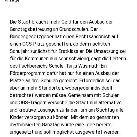
Anzeige
Die Stadt braucht mehr Geld für den Ausbau der
Ganztagsbetreuung an Grundschulen. Der
Bundesgesetzgeber hat einen Rechtsanspruch auf
einen OGS Platz geschaffen, ab dem nächsten
Schuljahr zunächst für Erstklässler. Die Umsetzung sei
für die Kommunen nun sehr schwierig, sagt die Leiterin
des Fachbereichs Schule, Tanja Wasmuth. Ein
Förderprogramm dafür hat nur für einen Ausbau der
Plätze an drei Schulen gereicht. Erforderlich sei das
aber an mehr Standorten, wobei jeder individuell
betrachtet werden müsse. Gemeinsam mit Schulen
und OGS-Trägern versuche die Stadt nun alternative
und kreative Lösungen zu finden, um am Stichtag alle
Kinder versorgen zu können. Mit dem so genannten
rhythmisierten Ganztag wurde eine Idee bereits
umgesetzt und soll möglichst ausgeweitet werden.