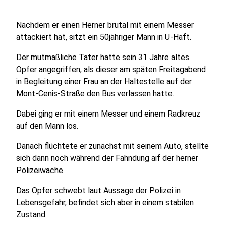
Nachdem er einen Herner brutal mit einem Messer
attackiert hat, sitzt ein 50jähriger Mann in U-Haft.
Der mutmaßliche Täter hatte sein 31 Jahre altes
Opfer angegriffen, als dieser am späten Freitagabend
in Begleitung einer Frau an der Haltestelle auf der
Mont-Cenis-Straße den Bus verlassen hatte.
Dabei ging er mit einem Messer und einem Radkreuz
auf den Mann los.
Danach flüchtete er zunächst mit seinem Auto, stellte
sich dann noch während der Fahndung aif der herner
Polizeiwache.
Das Opfer schwebt laut Aussage der Polizei in
Lebensgefahr, befindet sich aber in einem stabilen
Zustand.