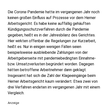
Die Corona-Pandemie hatte im vergangenen Jahr noch
keinen großen Einfluss auf Prozesse vor dem Herner
Arbeitsgericht. Es habe keine auffällig gehäuften
Kündigungsschutzverfahren durch die Pandemie
gegeben, heißt es in der Jahresbilanz des Gerichtes.
Hier wirkten offenbar die Regelungen zur Kurzarbeit,
heißt es. Nur in einigen wenigen Fällen seien
beispielsweise ausbleibende Zahlungen von der
Arbeitgeberseite mit pandemiebedingten Einnahme-
bzw. Umsatzverlusten begründet worden. Dagegen
hätten betroffene Arbeitnehmer dann geklagt.
Insgesamt hat sich die Zahl der Klageeingänge beim
Herner Arbeitsgericht kaum verändert. Etwa zwei von
drei Verfahren endeten im vergangenen Jahr mit einem
Vergleich.
Anzeige