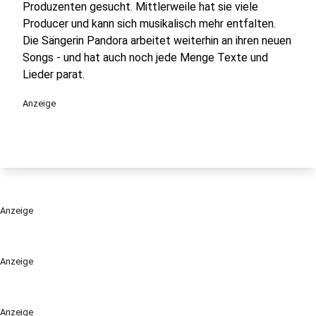
Produzenten gesucht. Mittlerweile hat sie viele
Producer und kann sich musikalisch mehr entfalten.
Die Sängerin Pandora arbeitet weiterhin an ihren neuen
Songs - und hat auch noch jede Menge Texte und
Lieder parat.
Anzeige
Anzeige
Anzeige
Anzeige