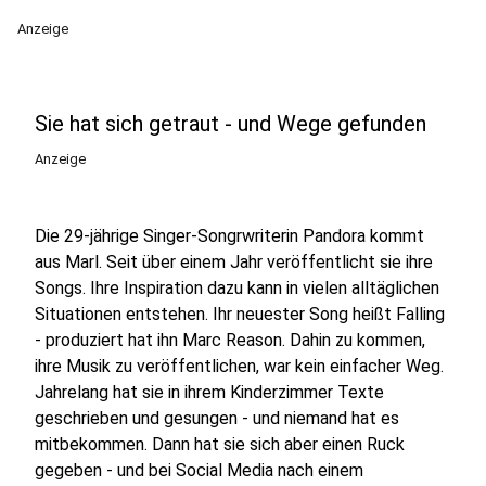
Anzeige
Sie hat sich getraut - und Wege gefunden
Anzeige
Die 29-jährige Singer-Songrwriterin Pandora kommt
aus Marl. Seit über einem Jahr veröffentlicht sie ihre
Songs. Ihre Inspiration dazu kann in vielen alltäglichen
Situationen entstehen. Ihr neuester Song heißt Falling
- produziert hat ihn Marc Reason. Dahin zu kommen,
ihre Musik zu veröffentlichen, war kein einfacher Weg.
Jahrelang hat sie in ihrem Kinderzimmer Texte
geschrieben und gesungen - und niemand hat es
mitbekommen. Dann hat sie sich aber einen Ruck
gegeben - und bei Social Media nach einem