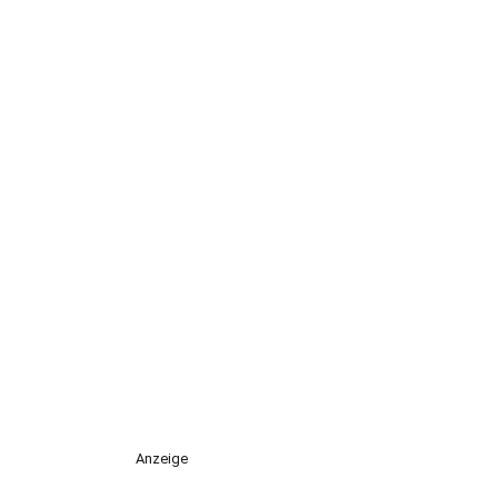
Anzeige