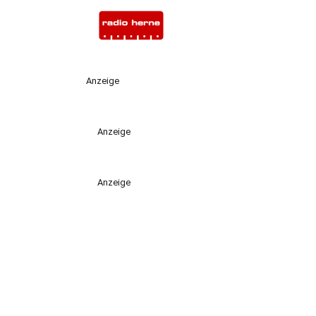
Anzeige
Anzeige
Anzeige