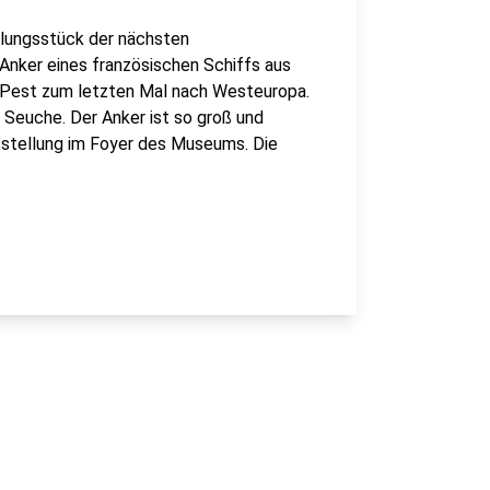
lungsstück der nächsten
Anker eines französischen Schiffs aus
e Pest zum letzten Mal nach Westeuropa.
e Seuche. Der Anker ist so groß und
sstellung im Foyer des Museums. Die