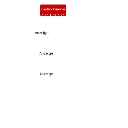
Anzeige
Anzeige
Anzeige