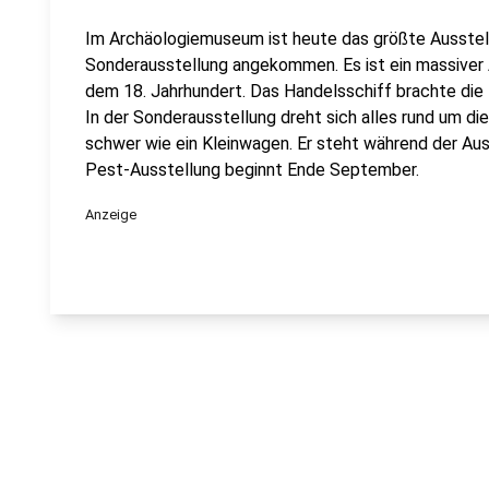
Im Archäologiemuseum ist heute das größte Ausstel
Sonderausstellung angekommen. Es ist ein massiver 
dem 18. Jahrhundert. Das Handelsschiff brachte di
In der Sonderausstellung dreht sich alles rund um di
schwer wie ein Kleinwagen. Er steht während der Au
Pest-Ausstellung beginnt Ende September.
Anzeige