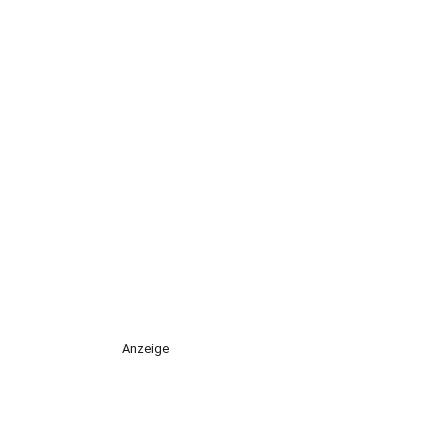
Anzeige