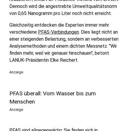
Dennoch wird die angestrebte Umweltqualitätsnorm
von 0,65 Nanogramm pro Liter noch nicht erreicht.
Gleichzeitig entdecken die Experten immer mehr
verschiedene
PFAS-Verbindungen
. Dies liegt nicht an
einer steigenden Belastung, sondern an verbesserten
Analysemethoden und einem dichten Messnetz. "Wir
finden mehr, weil wir genauer hinschauen", betont
LANUK-Präsidentin Elke Reichert.
Anzeige
PFAS überall: Vom Wasser bis zum
Menschen
Anzeige
PFAS sind allgegenwärtig: Sie finden sich in