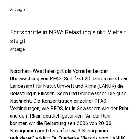
Anzeige
Fortschritte in NRW: Belastung sinkt, Vielfalt
steigt
Anzeige
Nordrhein-Westfalen gilt als Vorreiter bei der
Überwachung von PFAS. Seit fast 20 Jahren misst das
Landesamt für Natur, Umwelt und Klima (LANUK) die
Belastung in Flüssen, Seen und Grundwasser. Die gute
Nachricht: Die Konzentration einzelner PFAS-
Verbindungen, wie PFOS, ist in Gewässern wie der Ruhr
und dem Rhein deutlich gesunken. "An der Ruhr
konnten wir die Belastung seit 2006 von 20-30
Nanogramm pro Liter auf etwa 3 Nanogramm
reduzieren", erklärt Dr. Friederike Vietoris vom LANUK.