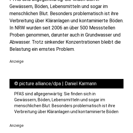
Gewässern, Böden, Lebensmitteln und sogar im
menschlichen Blut. Besonders problematisch ist ihre
Verbreitung über Kläranlagen und kontaminierte Böden.
In NRW wurden seit 2006 an über 500 Messstellen
Proben genommen, darunter auch in Grundwasser und
Abwasser. Trotz sinkender Konzentrationen bleibt die
Belastung ein ernstes Problem.
Anzeige
©
picture alliance/dpa | Daniel Karmann
PFAS sind allgegenwärtig: Sie finden sich in
Gewässern, Böden, Lebensmitteln und sogar im
menschlichen Blut. Besonders problematisch ist ihre
Verbreitung über Kläranlagen und kontaminierte Böden
Anzeige