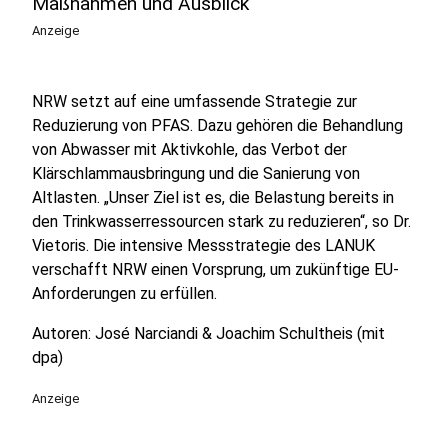
Maßnahmen und Ausblick
Anzeige
NRW setzt auf eine umfassende Strategie zur
Reduzierung von PFAS. Dazu gehören die Behandlung
von Abwasser mit Aktivkohle, das Verbot der
Klärschlammausbringung und die Sanierung von
Altlasten. „Unser Ziel ist es, die Belastung bereits in
den Trinkwasserressourcen stark zu reduzieren“, so Dr.
Vietoris. Die intensive Messstrategie des LANUK
verschafft NRW einen Vorsprung, um zukünftige EU-
Anforderungen zu erfüllen.
Autoren: José Narciandi & Joachim Schultheis (mit
dpa)
Anzeige