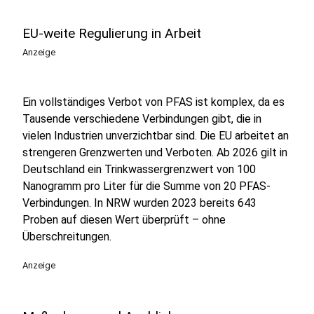
EU-weite Regulierung in Arbeit
Anzeige
Ein vollständiges Verbot von PFAS ist komplex, da es
Tausende verschiedene Verbindungen gibt, die in
vielen Industrien unverzichtbar sind. Die EU arbeitet an
strengeren Grenzwerten und Verboten. Ab 2026 gilt in
Deutschland ein Trinkwassergrenzwert von 100
Nanogramm pro Liter für die Summe von 20 PFAS-
Verbindungen. In NRW wurden 2023 bereits 643
Proben auf diesen Wert überprüft – ohne
Überschreitungen.
Anzeige