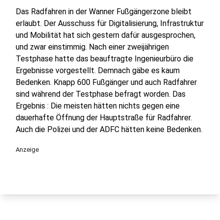
Das Radfahren in der Wanner Fußgängerzone bleibt
erlaubt. Der Ausschuss für Digitalisierung, Infrastruktur
und Mobilität hat sich gestern dafür ausgesprochen,
und zwar einstimmig. Nach einer zweijährigen
Testphase hatte das beauftragte Ingenieurbüro die
Ergebnisse vorgestellt. Demnach gäbe es kaum
Bedenken. Knapp 600 Fußgänger und auch Radfahrer
sind während der Testphase befragt worden. Das
Ergebnis : Die meisten hätten nichts gegen eine
dauerhafte Öffnung der Hauptstraße für Radfahrer.
Auch die Polizei und der ADFC hätten keine Bedenken.
Anzeige