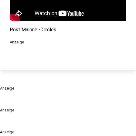
Post Malone - Circles
Anzeige
Anzeige
Anzeige
Anzeige