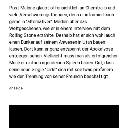
Post Malone glaubt offensichtlich an Chemtrails und
viele Verschwörungstheorien, denn er informiert sich
gerne in "alternativen" Medien über das
Weltgeschehen, wie er in einem Interview mit dem
Rolling Stone erzählte. Deshalb hat er sich wohl auch
einen Bunker auf seinem Anwesen in Utah bauen
lassen. Dort kann er ganz entspannt der Apokalypse
entgegen sehen. Vielleicht muss man als erfolgreicher
Musiker einfach irgendeinen Spleen haben. Gut, dass
seine neue Single "Cirle" sich mit soetwas profanem
wie der Trennung von seiner Freundin beschäftigt.
Anzeige