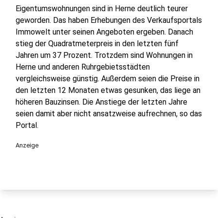
Eigentumswohnungen sind in Herne deutlich teurer
geworden. Das haben Erhebungen des Verkaufsportals
Immowelt unter seinen Angeboten ergeben. Danach
stieg der Quadratmeterpreis in den letzten fünf
Jahren um 37 Prozent. Trotzdem sind Wohnungen in
Herne und anderen Ruhrgebietsstädten
vergleichsweise günstig. Außerdem seien die Preise in
den letzten 12 Monaten etwas gesunken, das liege an
höheren Bauzinsen. Die Anstiege der letzten Jahre
seien damit aber nicht ansatzweise aufrechnen, so das
Portal.
Anzeige