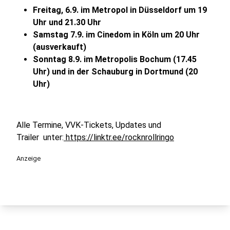
Freitag, 6.9. im Metropol in Düsseldorf um 19
Uhr und 21.30 Uhr
Samstag 7.9. im Cinedom in Köln um 20 Uhr
(ausverkauft)
Sonntag 8.9. im Metropolis Bochum (17.45
Uhr) und in der Schauburg in Dortmund (20
Uhr)
Alle Termine, VVK-Tickets, Updates und
Trailer unter:
https://linktr.ee/rocknrollringo
Anzeige