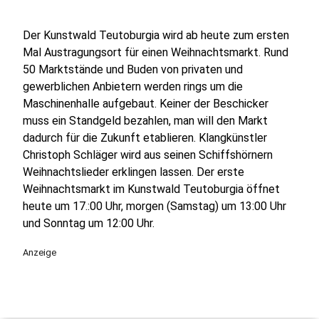
Der Kunstwald Teutoburgia wird ab heute zum ersten
Mal Austragungsort für einen Weihnachtsmarkt. Rund
50 Marktstände und Buden von privaten und
gewerblichen Anbietern werden rings um die
Maschinenhalle aufgebaut. Keiner der Beschicker
muss ein Standgeld bezahlen, man will den Markt
dadurch für die Zukunft etablieren. Klangkünstler
Christoph Schläger wird aus seinen Schiffshörnern
Weihnachtslieder erklingen lassen. Der erste
Weihnachtsmarkt im Kunstwald Teutoburgia öffnet
heute um 17.:00 Uhr, morgen (Samstag) um 13:00 Uhr
und Sonntag um 12:00 Uhr.
Anzeige