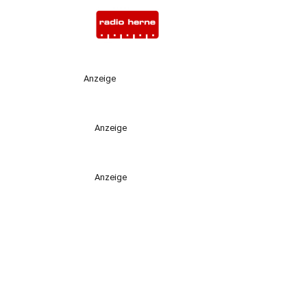
Anzeige
Anzeige
Anzeige