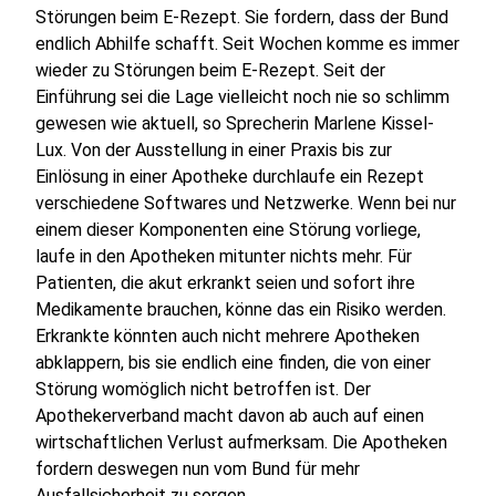
Störungen beim E-Rezept. Sie fordern, dass der Bund
endlich Abhilfe schafft. Seit Wochen komme es immer
wieder zu Störungen beim E-Rezept. Seit der
Einführung sei die Lage vielleicht noch nie so schlimm
gewesen wie aktuell, so Sprecherin Marlene Kissel-
Lux. Von der Ausstellung in einer Praxis bis zur
Einlösung in einer Apotheke durchlaufe ein Rezept
verschiedene Softwares und Netzwerke. Wenn bei nur
einem dieser Komponenten eine Störung vorliege,
laufe in den Apotheken mitunter nichts mehr. Für
Patienten, die akut erkrankt seien und sofort ihre
Medikamente brauchen, könne das ein Risiko werden.
Erkrankte könnten auch nicht mehrere Apotheken
abklappern, bis sie endlich eine finden, die von einer
Störung womöglich nicht betroffen ist. Der
Apothekerverband macht davon ab auch auf einen
wirtschaftlichen Verlust aufmerksam. Die Apotheken
fordern deswegen nun vom Bund für mehr
Ausfallsicherheit zu sorgen.