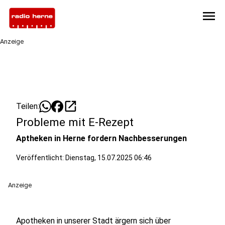
menu
Anzeige
open_in_new
Teilen:
Probleme mit E-Rezept
Aptheken in Herne fordern Nachbesserungen
Veröffentlicht:
Dienstag, 15.07.2025 06:46
Anzeige
Apotheken in unserer Stadt ärgern sich über