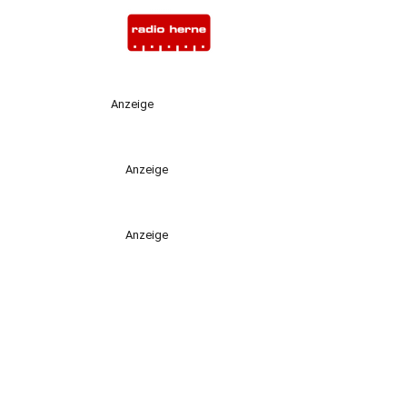
Anzeige
Anzeige
Anzeige