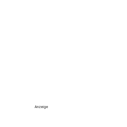
Anzeige