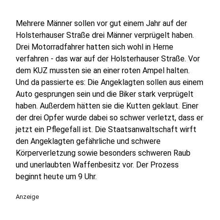
Mehrere Männer sollen vor gut einem Jahr auf der
Holsterhauser Straße drei Männer verprügelt haben.
Drei Motorradfahrer hatten sich wohl in Herne
verfahren - das war auf der Holsterhauser Straße. Vor
dem KUZ mussten sie an einer roten Ampel halten.
Und da passierte es: Die Angeklagten sollen aus einem
Auto gesprungen sein und die Biker stark verprügelt
haben. Außerdem hätten sie die Kutten geklaut. Einer
der drei Opfer wurde dabei so schwer verletzt, dass er
jetzt ein Pflegefall ist. Die Staatsanwaltschaft wirft
den Angeklagten gefährliche und schwere
Körperverletzung sowie besonders schweren Raub
und unerlaubten Waffenbesitz vor. Der Prozess
beginnt heute um 9 Uhr.
Anzeige