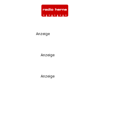
Anzeige
Anzeige
Anzeige