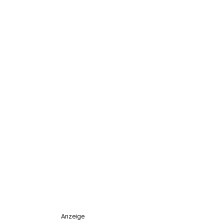
Anzeige