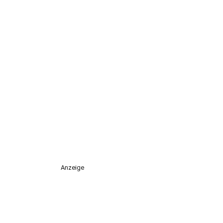
Anzeige