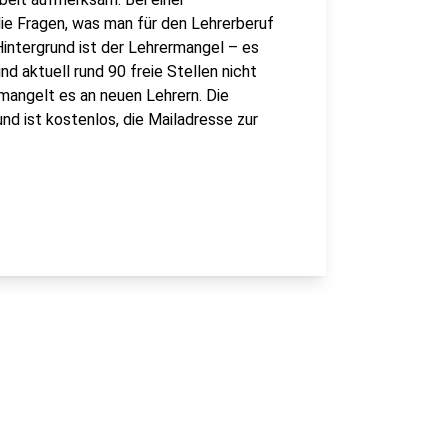
ie Fragen, was man für den Lehrerberuf
intergrund ist der Lehrermangel – es
ind aktuell rund 90 freie Stellen nicht
mangelt es an neuen Lehrern. Die
nd ist kostenlos, die Mailadresse zur