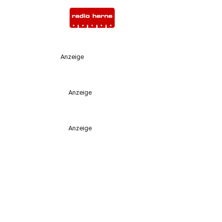
Anzeige
Anzeige
Anzeige