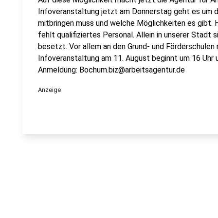
Infoveranstaltung jetzt am Donnerstag geht es um d
mitbringen muss und welche Möglichkeiten es gibt. H
fehlt qualifiziertes Personal. Allein in unserer Stadt s
besetzt. Vor allem an den Grund- und Förderschulen 
Infoveranstaltung am 11. August beginnt um 16 Uhr u
Anmeldung: Bochum.biz@arbeitsagentur.de
Anzeige