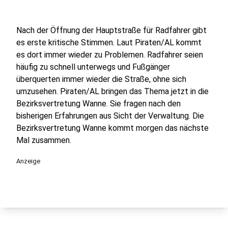
Nach der Öffnung der Hauptstraße für Radfahrer gibt
es erste kritische Stimmen. Laut Piraten/AL kommt
es dort immer wieder zu Problemen. Radfahrer seien
häufig zu schnell unterwegs und Fußgänger
überquerten immer wieder die Straße, ohne sich
umzusehen. Piraten/AL bringen das Thema jetzt in die
Bezirksvertretung Wanne. Sie fragen nach den
bisherigen Erfahrungen aus Sicht der Verwaltung. Die
Bezirksvertretung Wanne kommt morgen das nächste
Mal zusammen.
Anzeige