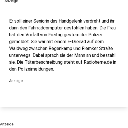
Anzeige
Er soll einer Seniorin das Handgelenk verdreht und ihr
dann den Fahrradcomputer gestohlen haben. Die Frau
hat den Vorfall von Freitag gestern der Polizei
gemeldet. Sie war mit einem E-Dreirad auf dem
Waldweg zwischen Regenkamp und Riemker Straße
unterwegs. Dabei sprach sie der Mann an und bestahl
sie. Die Täterbeschreibung steht auf Radioherne.de in
den Polizeimeldungen.
Anzeige
Anzeige