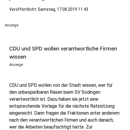
Veröffentlicht:
Samstag, 17.08.2019 11:43
Anzeige
CDU und SPD wollen verantwortliche Firmen
wissen
Anzeige
CDU und SPD wollen von der Stadt wissen, wer für
den unbespielbaren Rasen beim SV Sodingen
verantwortlich ist. Dazu haben sie jetzt eine
entsprechende Vorlage für die nächste Ratssitzung
eingereicht. Darin fragen die Fraktionen unter anderem
nach den verantwortlichen Firmen und auch danach,
wer die Arbeiten beaufsichtigt hatte. Zur