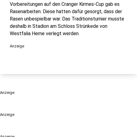
Vorbereitungen auf den Cranger Kirmes-Cup gab es
Rasenarbeiten. Diese hatten dafür gesorgt, dass der
Rasen unbespielbar war. Das Traditionsturnier musste
deshalb in Stadion am Schloss Strünkede von
Westfalia Herne verlegt werden.
Anzeige
Anzeige
Anzeige
Anzeige