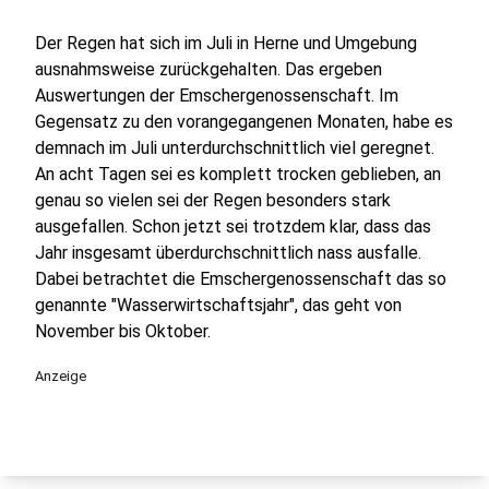
Der Regen hat sich im Juli in Herne und Umgebung
ausnahmsweise zurückgehalten. Das ergeben
Auswertungen der Emschergenossenschaft. Im
Gegensatz zu den vorangegangenen Monaten, habe es
demnach im Juli unterdurchschnittlich viel geregnet.
An acht Tagen sei es komplett trocken geblieben, an
genau so vielen sei der Regen besonders stark
ausgefallen. Schon jetzt sei trotzdem klar, dass das
Jahr insgesamt überdurchschnittlich nass ausfalle.
Dabei betrachtet die Emschergenossenschaft das so
genannte "Wasserwirtschaftsjahr", das geht von
November bis Oktober.
Anzeige