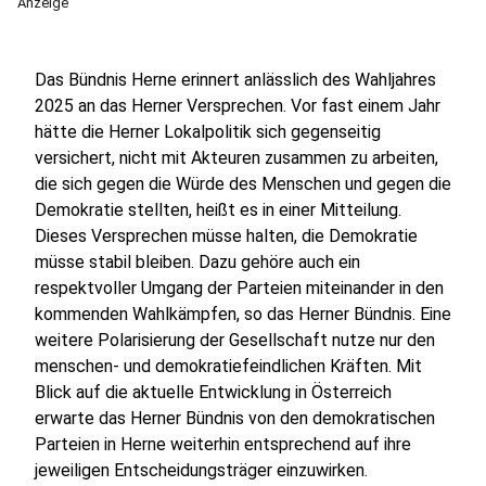
Anzeige
Das Bündnis Herne erinnert anlässlich des Wahljahres
2025 an das Herner Versprechen. Vor fast einem Jahr
hätte die Herner Lokalpolitik sich gegenseitig
versichert, nicht mit Akteuren zusammen zu arbeiten,
die sich gegen die Würde des Menschen und gegen die
Demokratie stellten, heißt es in einer Mitteilung.
Dieses Versprechen müsse halten, die Demokratie
müsse stabil bleiben. Dazu gehöre auch ein
respektvoller Umgang der Parteien miteinander in den
kommenden Wahlkämpfen, so das Herner Bündnis. Eine
weitere Polarisierung der Gesellschaft nutze nur den
menschen- und demokratiefeindlichen Kräften. Mit
Blick auf die aktuelle Entwicklung in Österreich
erwarte das Herner Bündnis von den demokratischen
Parteien in Herne weiterhin entsprechend auf ihre
jeweiligen Entscheidungsträger einzuwirken.