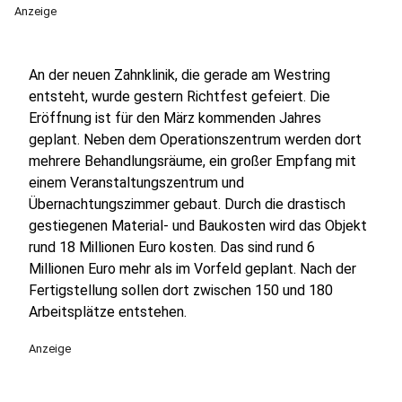
Anzeige
An der neuen Zahnklinik, die gerade am Westring
entsteht, wurde gestern Richtfest gefeiert. Die
Eröffnung ist für den März kommenden Jahres
geplant. Neben dem Operationszentrum werden dort
mehrere Behandlungsräume, ein großer Empfang mit
einem Veranstaltungszentrum und
Übernachtungszimmer gebaut. Durch die drastisch
gestiegenen Material- und Baukosten wird das Objekt
rund 18 Millionen Euro kosten. Das sind rund 6
Millionen Euro mehr als im Vorfeld geplant. Nach der
Fertigstellung sollen dort zwischen 150 und 180
Arbeitsplätze entstehen.
Anzeige