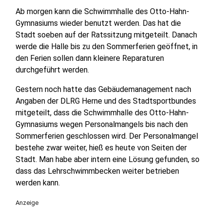
Ab morgen kann die Schwimmhalle des Otto-Hahn-
Gymnasiums wieder benutzt werden. Das hat die
Stadt soeben auf der Ratssitzung mitgeteilt. Danach
werde die Halle bis zu den Sommerferien geöffnet, in
den Ferien sollen dann kleinere Reparaturen
durchgeführt werden.
Gestern noch hatte das Gebäudemanagement nach
Angaben der DLRG Herne und des Stadtsportbundes
mitgeteilt, dass die Schwimmhalle des Otto-Hahn-
Gymnasiums wegen Personalmangels bis nach den
Sommerferien geschlossen wird. Der Personalmangel
bestehe zwar weiter, hieß es heute von Seiten der
Stadt. Man habe aber intern eine Lösung gefunden, so
dass das Lehrschwimmbecken weiter betrieben
werden kann.
Anzeige