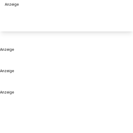
Anzeige
Anzeige
Anzeige
Anzeige