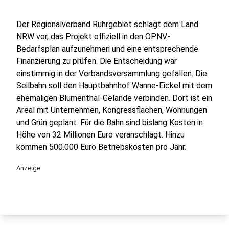
Der Regionalverband Ruhrgebiet schlägt dem Land
NRW vor, das Projekt offiziell in den ÖPNV-
Bedarfsplan aufzunehmen und eine entsprechende
Finanzierung zu prüfen. Die Entscheidung war
einstimmig in der Verbandsversammlung gefallen. Die
Seilbahn soll den Hauptbahnhof Wanne-Eickel mit dem
ehemaligen Blumenthal-Gelände verbinden. Dort ist ein
Areal mit Unternehmen, Kongressflächen, Wohnungen
und Grün geplant. Für die Bahn sind bislang Kosten in
Höhe von 32 Millionen Euro veranschlagt. Hinzu
kommen 500.000 Euro Betriebskosten pro Jahr.
Anzeige