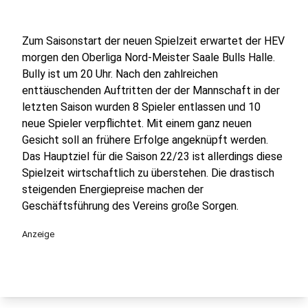
Zum Saisonstart der neuen Spielzeit erwartet der HEV
morgen den Oberliga Nord-Meister Saale Bulls Halle.
Bully ist um 20 Uhr. Nach den zahlreichen
enttäuschenden Auftritten der der Mannschaft in der
letzten Saison wurden 8 Spieler entlassen und 10
neue Spieler verpflichtet. Mit einem ganz neuen
Gesicht soll an frühere Erfolge angeknüpft werden.
Das Hauptziel für die Saison 22/23 ist allerdings diese
Spielzeit wirtschaftlich zu überstehen. Die drastisch
steigenden Energiepreise machen der
Geschäftsführung des Vereins große Sorgen.
Anzeige