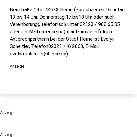
Neustraße 19 in 44623 Herne (Sprechzeiten Dienstag
13 bis 14 Uhr, Donnerstag 17 bis18 Uhr oder nach
Vereinbarung), telefonisch unter 02323 / 988 65 85
oder per Mail unter herne@baut-um.de erfolgen.
Ansprechpartnerin bei der Stadt Herne ist Evelyn
Scheitler, Telefon02323 /16 2863, E-Mail:
evelyn.scheitler@herne.de)
Anzeige
Anzeige
Anzeige