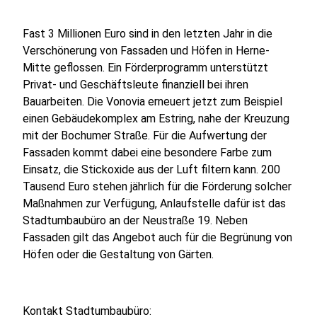
Fast 3 Millionen Euro sind in den letzten Jahr in die
Verschönerung von Fassaden und Höfen in Herne-
Mitte geflossen. Ein Förderprogramm unterstützt
Privat- und Geschäftsleute finanziell bei ihren
Bauarbeiten. Die Vonovia erneuert jetzt zum Beispiel
einen Gebäudekomplex am Estring, nahe der Kreuzung
mit der Bochumer Straße. Für die Aufwertung der
Fassaden kommt dabei eine besondere Farbe zum
Einsatz, die Stickoxide aus der Luft filtern kann. 200
Tausend Euro stehen jährlich für die Förderung solcher
Maßnahmen zur Verfügung, Anlaufstelle dafür ist das
Stadtumbaubüro an der Neustraße 19. Neben
Fassaden gilt das Angebot auch für die Begrünung von
Höfen oder die Gestaltung von Gärten.
Kontakt Stadtumbaubüro: