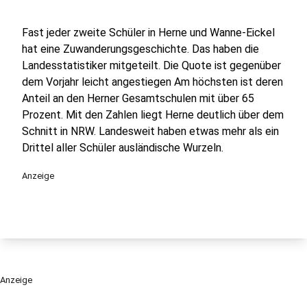
Fast jeder zweite Schüler in Herne und Wanne-Eickel
hat eine Zuwanderungsgeschichte. Das haben die
Landesstatistiker mitgeteilt. Die Quote ist gegenüber
dem Vorjahr leicht angestiegen Am höchsten ist deren
Anteil an den Herner Gesamtschulen mit über 65
Prozent. Mit den Zahlen liegt Herne deutlich über dem
Schnitt in NRW. Landesweit haben etwas mehr als ein
Drittel aller Schüler ausländische Wurzeln.
Anzeige
Anzeige