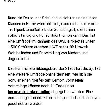
Anzeige
Rund ein Drittel der Schüler aus siebten und neunten
Klassen in Herne wünscht sich, dass es Lernorte oder
Treffpunkte außerhalb der Schulen gibt, damit man
selbstständig und konzentriert lernen kann. Das hat
eine Umfrage im Rahmen des UWE-Projektes unter
1.500 Schülern ergeben. UWE steht für Umwelt,
Wohlbefinden und Entwicklung von Kindern und
Jugendlichen.
Das kommunale Bildungsbüro der Stadt hat dazu jetzt
eine weitere Umfrage online gestellt, wie sich die
Schüler einen "perfekten" Lernort vorstellen.
Vorschläge können noch 11 Tage unter
herne.mitdenken.online
abgegeben werden. Eine
Anmeldung ist nicht erforderlich, es darf auch anonym
geschrieben werden.