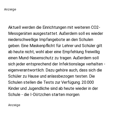
Anzeige
Aktuell werden die Einrichtungen mit weiteren CO2-
Messgeräten ausgestattet. Außerdem soll es wieder
niederschwellige Impfangebote an den Schulen
geben. Eine Maskenpflicht für Lehrer und Schüler gilt
ab heute nicht, wohl aber eine Empfehlung freiwillig
einen Mund-Nasenschutz zu tragen. Außerdem soll
sich jeder entsprechend der Infektionslage verhalten -
eigenverantwortlich. Dazu gehöre auch, dass sich die
Schüler zu Hause und anlassbezogen testen. Die
Schulen stellen die Tests zur Verfügung. 20.000
Kinder und Jugendliche sind ab heute wieder in der
Schule - die I-Dötzchen starten morgen.
Anzeige