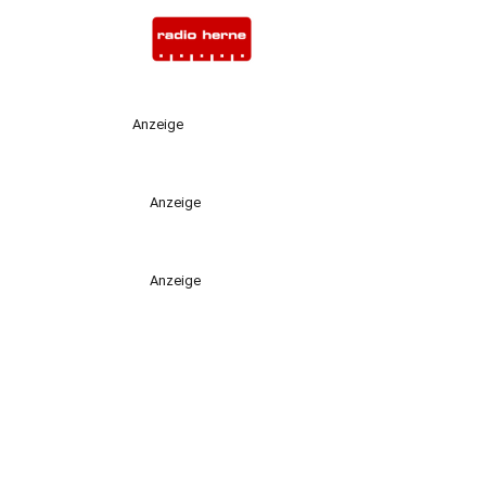
Anzeige
Anzeige
Anzeige