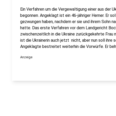
Ein Verfahren um die Vergewaltigung einer aus der U
begonnen. Angeklagt ist ein 46-jähriger Herner. Er s
gezwungen haben, nachdem er sie und ihrem Sohn n
hatte. Das erste Verfahren vor dem Landgericht Boc
zwischenzeitlich in die Ukraine zurückgekehrte Frau
ist die Ukrainerin auch jetzt nicht, aber nun soll ihr
Angeklagte bestreitet weiterhin die Vorwürfe. Er beh
Anzeige