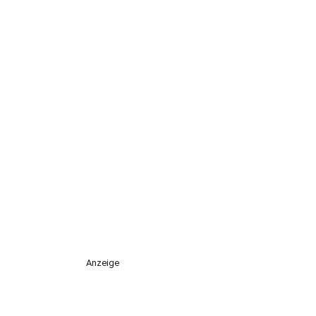
Anzeige