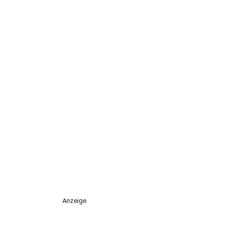
Anzeige