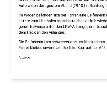
Auto waren dort gestern Abend (29.10.) in Richtung 
Im Wagen befanden sich der Fahrer, eine Beifahrerin
setzte zum Überholen an, scherte aber zu früh wiede
geriet teilweise unter den LKW-Anhänger, drehte sic
dem Heck an den Anhänger.
Die Beifahrerin kam schwerverletzt ins Krankenhaus
Fahrer blieben unverletzt. Die linke Spur auf der A42
Anzeige