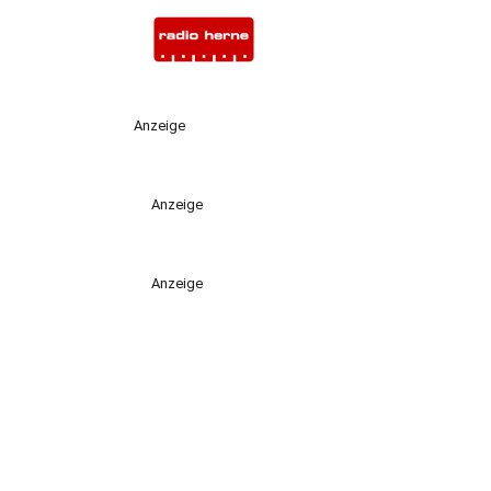
Anzeige
Anzeige
Anzeige