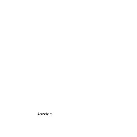
Anzeige