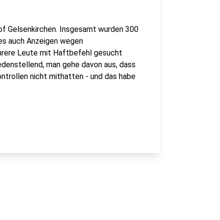
hof Gelsenkirchen. Insgesamt wurden 300
 es auch Anzeigen wegen
rere Leute mit Haftbefehl gesucht
iedenstellend, man gehe davon aus, dass
ntrollen nicht mithatten - und das habe