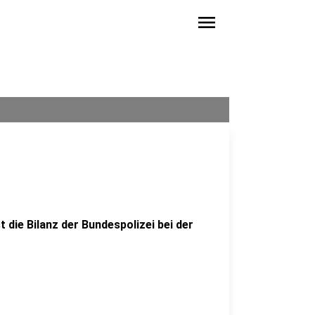
menu
 die Bilanz der Bundespolizei bei der