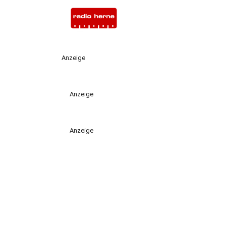
Anzeige
Anzeige
Anzeige