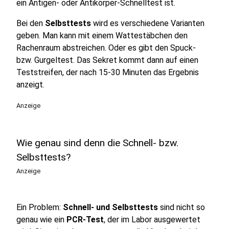
ein Antigen- oder Antikörper-Schnelltest ist.
Bei den
Selbsttests
wird es verschiedene Varianten
geben. Man kann mit einem Wattestäbchen den
Rachenraum abstreichen. Oder es gibt den Spuck-
bzw. Gurgeltest. Das Sekret kommt dann auf einen
Teststreifen, der nach 15-30 Minuten das Ergebnis
anzeigt.
Anzeige
Wie genau sind denn die Schnell- bzw.
Selbsttests?
Anzeige
Ein Problem:
Schnell- und Selbsttests
sind nicht so
genau wie ein
PCR-Test
, der im Labor ausgewertet