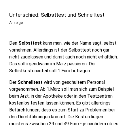
Unterschied: Selbsttest und Schnelltest
Anzeige
Den
Selbsttest
kann man, wie der Name sagt, selbst
vornehmen. Allerdings ist der Selbsttest noch gar
nicht zugelassen und damit auch noch nicht erhältlich.
Das soll irgendwann im März passieren. Der
Selbstkostenanteil soll 1 Euro betragen.
Der
Schnelltest
wird von geschultem Personal
vorgenommen. Ab 1.März soll man sich zum Beispiel
beim Arzt, in der Apotheke oder in den Testzentren
kostenlos testen lassen können. Es gibt allerdings
Befürchtungen, dass es zum Start zu Problemen bei
den Durchführungen kommt. Die Kosten liegen
meistens zwischen 29 und 49 Euro - je nachdem ob es