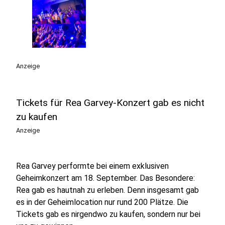
Anzeige
Tickets für Rea Garvey-Konzert gab es nicht
zu kaufen
Anzeige
Rea Garvey performte bei einem exklusiven
Geheimkonzert am 18. September. Das Besondere:
Rea gab es hautnah zu erleben. Denn insgesamt gab
es in der Geheimlocation nur rund 200 Plätze. Die
Tickets gab es nirgendwo zu kaufen, sondern nur bei