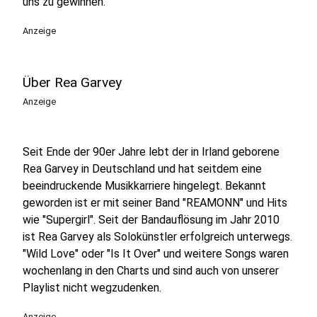
uns zu gewinnen.
Anzeige
Über Rea Garvey
Anzeige
Seit Ende der 90er Jahre lebt der in Irland geborene
Rea Garvey in Deutschland und hat seitdem eine
beeindruckende Musikkarriere hingelegt. Bekannt
geworden ist er mit seiner Band "REAMONN" und Hits
wie "Supergirl". Seit der Bandauflösung im Jahr 2010
ist Rea Garvey als Solokünstler erfolgreich unterwegs.
"Wild Love" oder "Is It Over" und weitere Songs waren
wochenlang in den Charts und sind auch von unserer
Playlist nicht wegzudenken.
Anzeige