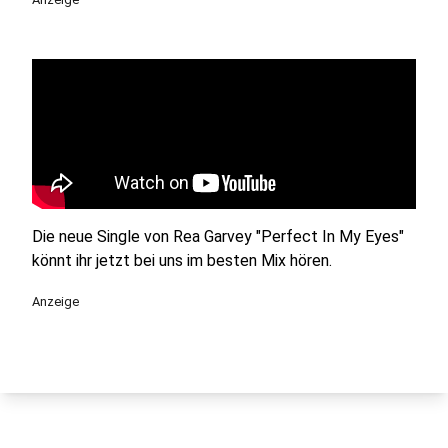
Die neue Single von Rea Garvey "Perfect In My Eyes"
könnt ihr jetzt bei uns im besten Mix hören.
Anzeige