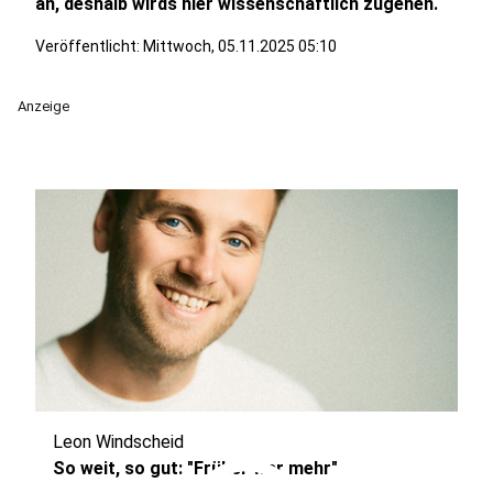
an, deshalb wirds hier wissenschaftlich zugehen.
Veröffentlicht:
Mittwoch, 05.11.2025 05:10
Anzeige
Leon Windscheid
So weit, so gut: "Früher war mehr"