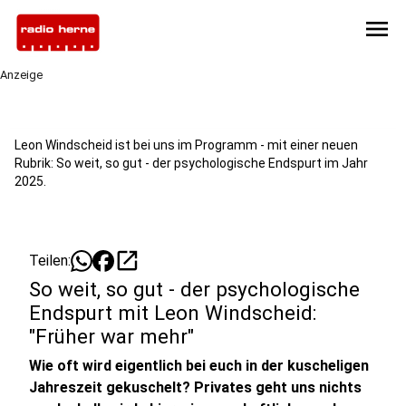
menu
Anzeige
Leon Windscheid ist bei uns im Programm - mit einer neuen
Rubrik: So weit, so gut - der psychologische Endspurt im Jahr
2025.
open_in_new
Teilen:
So weit, so gut - der psychologische
Endspurt mit Leon Windscheid:
"Früher war mehr"
Wie oft wird eigentlich bei euch in der kuscheligen
Jahreszeit gekuschelt? Privates geht uns nichts