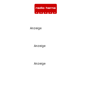
Anzeige
Anzeige
Anzeige