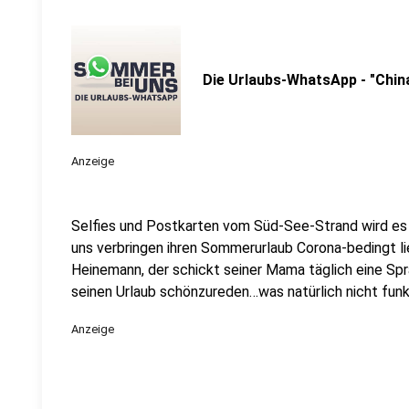
Die Urlaubs-WhatsApp - "Chin
Anzeige
Selfies und Postkarten vom Süd-See-Strand wird es d
uns verbringen ihren Sommerurlaub Corona-bedingt l
Heinemann, der schickt seiner Mama täglich eine Spr
seinen Urlaub schönzureden…was natürlich nicht funkt
Anzeige