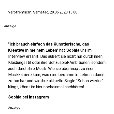
Veröffentlicht:
Samstag, 20.06.2020 15:00
Anzeige
"Ich brauch einfach das Künstlerische, das
Kreative in meinem Leben"
hat
Sophia
uns im
Interview erzählt. Das äußert sie nicht nur durch ihren
Kleidungsstil oder ihre Schauspiel-Ambitionen, sondern
auch durch ihre Musik. Wie sie überhaupt zu ihrer
Musikkarriere kam, was eine bestimmte Lehrerin damit
zu tun hat und wie ihre aktuelle Single "Schon wieder"
klingt, könnt ihr hier nocheinmal nachhören!
Sophia bei Instagram
Anzeige