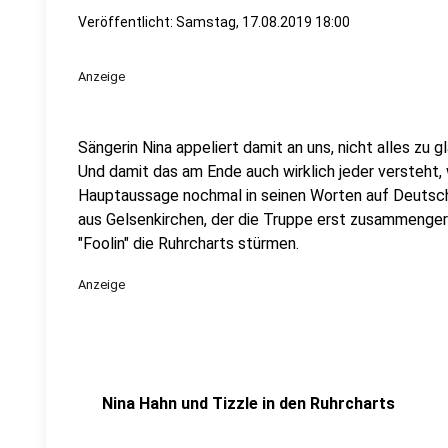
Veröffentlicht:
Samstag, 17.08.2019 18:00
Anzeige
Sängerin Nina appeliert damit an uns, nicht alles zu 
Und damit das am Ende auch wirklich jeder versteht,
Hauptaussage nochmal in seinen Worten auf Deutsch
aus Gelsenkirchen, der die Truppe erst zusammengeru
"Foolin" die Ruhrcharts stürmen.
Anzeige
Nina Hahn und Tizzle in den Ruhrcharts