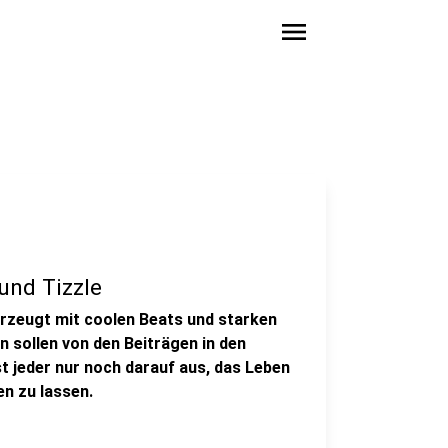
menu
und Tizzle
erzeugt mit coolen Beats und starken
n sollen von den Beiträgen in den
t jeder nur noch darauf aus, das Leben
n zu lassen.