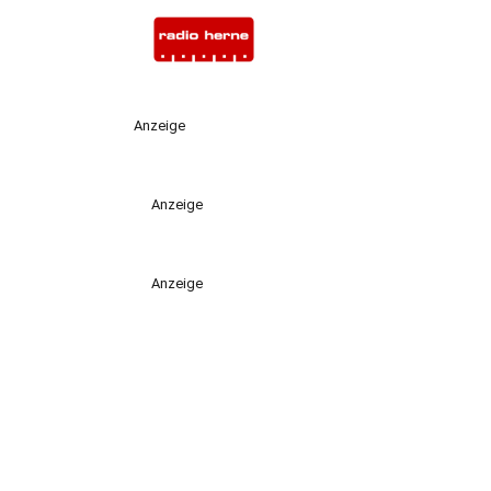
Anzeige
Anzeige
Anzeige