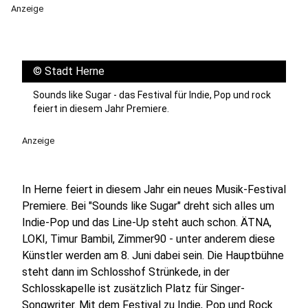
Anzeige
©
Stadt Herne
Sounds like Sugar - das Festival für Indie, Pop und rock
feiert in diesem Jahr Premiere.
Anzeige
In Herne feiert in diesem Jahr ein neues Musik-Festival
Premiere. Bei "Sounds like Sugar" dreht sich alles um
Indie-Pop und das Line-Up steht auch schon. ÄTNA,
LOKI, Timur Bambil, Zimmer90 - unter anderem diese
Künstler werden am 8. Juni dabei sein. Die Hauptbühne
steht dann im Schlosshof Strünkede, in der
Schlosskapelle ist zusätzlich Platz für Singer-
Songwriter. Mit dem Festival zu Indie, Pop und Rock