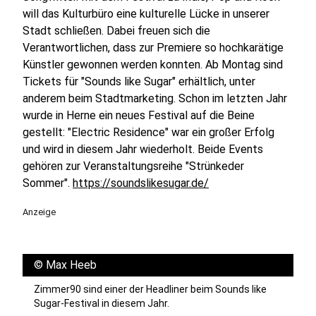
will das Kulturbüro eine kulturelle Lücke in unserer
Stadt schließen. Dabei freuen sich die
Verantwortlichen, dass zur Premiere so hochkarätige
Künstler gewonnen werden konnten. Ab Montag sind
Tickets für "Sounds like Sugar" erhältlich, unter
anderem beim Stadtmarketing. Schon im letzten Jahr
wurde in Herne ein neues Festival auf die Beine
gestellt: "Electric Residence" war ein großer Erfolg
und wird in diesem Jahr wiederholt. Beide Events
gehören zur Veranstaltungsreihe "Strünkeder
Sommer".
https://soundslikesugar.de/
Anzeige
©
Max Heeb
Zimmer90 sind einer der Headliner beim Sounds like
Sugar-Festival in diesem Jahr.