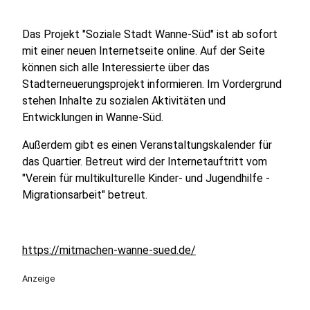
Das Projekt "Soziale Stadt Wanne-Süd" ist ab sofort
mit einer neuen Internetseite online. Auf der Seite
können sich alle Interessierte über das
Stadterneuerungsprojekt informieren. Im Vordergrund
stehen Inhalte zu sozialen Aktivitäten und
Entwicklungen in Wanne-Süd.
Außerdem gibt es einen Veranstaltungskalender für
das Quartier. Betreut wird der Internetauftritt vom
"Verein für multikulturelle Kinder- und Jugendhilfe -
Migrationsarbeit" betreut.
https://mitmachen-wanne-sued.de/
Anzeige