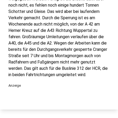
noch nicht, es fehlen noch einige hundert Tonnen
Schotter und Gleise. Das wird aber bei laufendem
Verkehr gemacht. Durch die Sperrung ist es am
Wochenende auch nicht möglich, von der A 42 am
Herner Kreuz auf die A43 Richtung Wuppertal zu
fahren. Großräumige Umleitungen verlaufen über die
A40, die A45 und die A2. Wegen der Arbeiten kann die
bereits für den Durchgangsverkehr gesperrte Cranger
Straße seit 7 Uhr und bis Montagmorgen auch von
Radfahrern und Fußgängern nicht mehr genutzt
werden. Das gilt auch für die Buslinie 312 der HCR, die
in beiden Fahrtrichtungen umgeleitet wird.
Anzeige