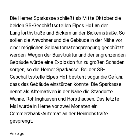
Die Herner Sparkasse schließt ab Mitte Oktober die
beiden SB-Geschäftsstellen Elpes Hof an der
Langforthstraße und Bickern an der Bickernstraße. So
sollen die Anwohner und die Gebäude in der Nähe vor
einer möglichen Geldautomatensprengung geschützt
werden. Wegen der Baustruktur und der angrenzenden
Gebäude würde eine Explosion für zu großen Schaden
sorgen, so die Herner Sparkasse. Bei der SB-
Geschäftsstelle Elpes Hof besteht sogar die Gefahr,
dass das Gebäude einstürzen könnte. Die Sparkasse
nennt als Alternativen in der Nähe die Standorte
Wanne, Röhlinghausen und Horsthausen. Das letzte
Mal wurde in Herne vor zwei Monaten ein
Commerzbank-Automat an der Heinrichstraße
gesprengt.
Anzeige