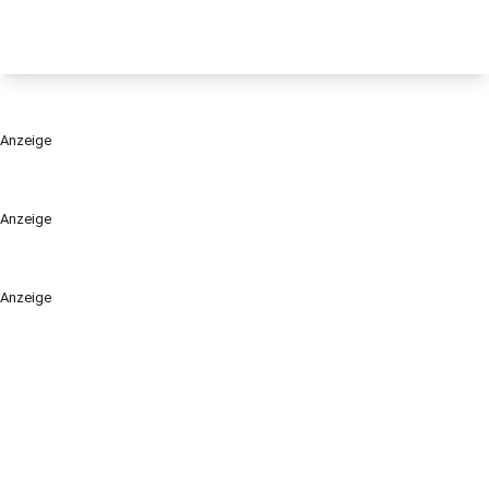
Anzeige
Anzeige
Anzeige