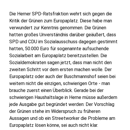
Die Herner SPD-Ratsfraktion wehrt sich gegen die
Kritik der Grünen zum Europaplatz. Diese habe man
verwundert zur Kenntnis genommen. Die Grünen
hatten großes Unverständnis darüber geäußert, dass
SPD und CDU im Sozialausschuss dagegen gestimmt
hatten, 50.000 Euro für sogenannte aufsuchende
Sozialarbeit am Europaplatz bereitzustellen. Die
Sozialdemokraten sagen jetzt, dass man nicht den
zweiten Schritt vor dem ersten machen wolle. Der
Europaplatz oder auch der Buschmannshof seien bei
weitem nicht die einzigen, schwierigen Orte - man
brauche zuerst einen Überblick. Gerade bei der
schwierigen Haushaltslage in Herne müsse außerdem
jede Ausgabe gut begründet werden: Der Vorschlag
der Grünen stehe im Widerspruch zu früheren
Aussagen und ob ein Streetworker die Probleme am
Europaplatz lösen könne, sei auch nicht klar.