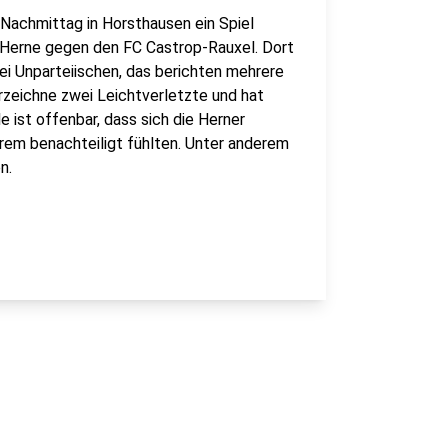
 Nachmittag in Horsthausen ein Spiel
 Herne gegen den FC Castrop-Rauxel. Dort
ei Unparteiischen, das berichten mehrere
rzeichne zwei Leichtverletzte und hat
 ist offenbar, dass sich die Herner
rem benachteiligt fühlten. Unter anderem
n.