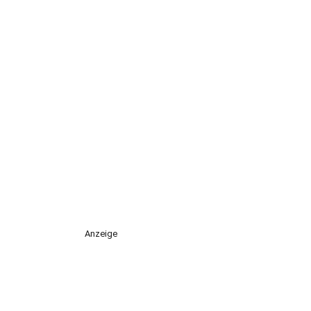
Anzeige