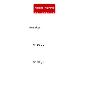
Anzeige
Anzeige
Anzeige