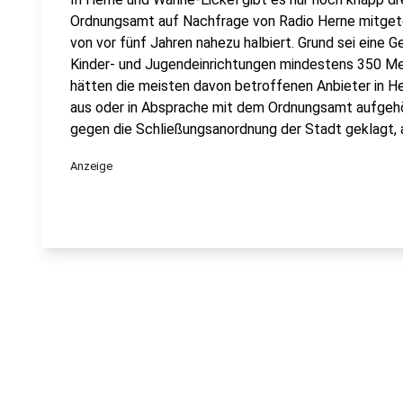
Ordnungsamt auf Nachfrage von Radio Herne mitgeteil
von vor fünf Jahren nahezu halbiert. Grund sei eine 
Kinder- und Jugendeinrichtungen mindestens 350 Me
hätten die meisten davon betroffenen Anbieter in H
aus oder in Absprache mit dem Ordnungsamt aufgehör
gegen die Schließungsanordnung der Stadt geklagt, a
Anzeige