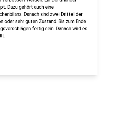
pt. Dazu gehört auch eine
henbilanz. Danach sind zwei Drittel der
en oder sehr guten Zustand. Bis zum Ende
svorschlägen fertig sein. Danach wird es
lt.