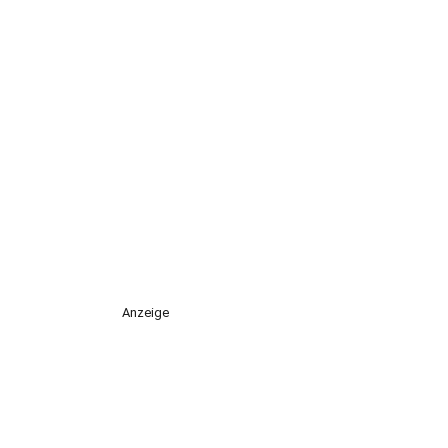
Anzeige