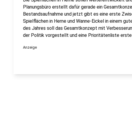
Planungsbüro erstellt dafür gerade ein Gesamtkonze
Bestandsaufnahme und jetzt gibt es eine erste Zwisc
Spielflächen in Herne und Wanne-Eickel in einem gut
des Jahres soll das Gesamtkonzept mit Verbesserung
der Politik vorgestellt und eine Prioritätenliste erstel
Anzeige