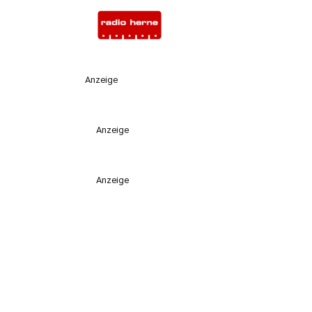
Anzeige
Anzeige
Anzeige